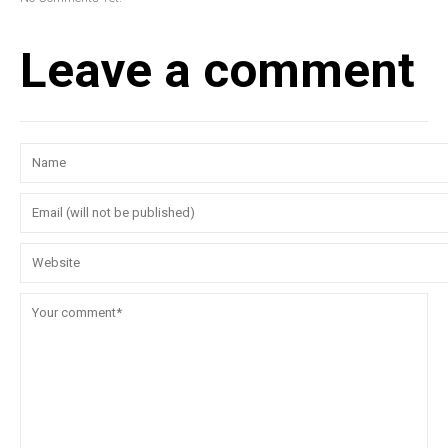
Leave a comment