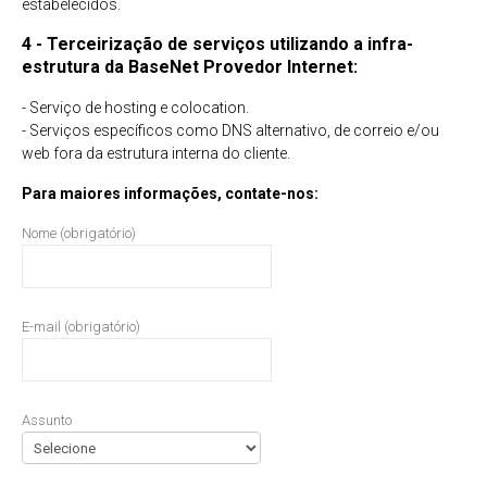
estabelecidos.
4 - Terceirização de serviços utilizando a infra-
estrutura da BaseNet Provedor Internet:
- Serviço de hosting e colocation.
- Serviços específicos como DNS alternativo, de correio e/ou
web fora da estrutura interna do cliente.
Para maiores informações, contate-nos:
Nome (obrigatório)
E-mail (obrigatório)
Assunto