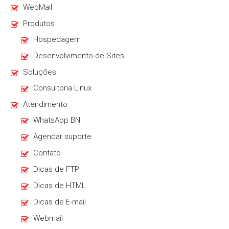
WebMail
Produtos
Hospedagem
Desenvolvimento de Sites
Soluções
Consultoria Linux
Atendimento
WhatsApp BN
Agendar suporte
Contato
Dicas de FTP
Dicas de HTML
Dicas de E-mail
Webmail