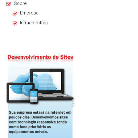
Sobre
Empresa
Infraestrutura