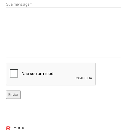
Sua mensagem
Home