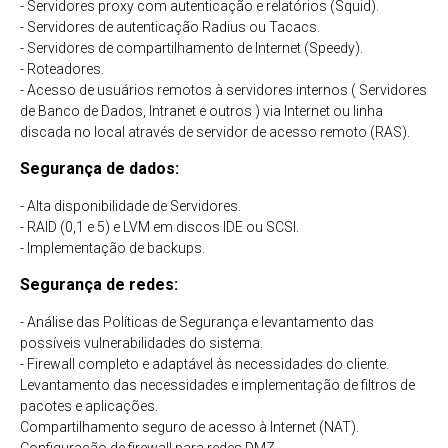
- Servidores proxy com autenticação e relatórios (Squid).
- Servidores de autenticação Radius ou Tacacs.
- Servidores de compartilhamento de Internet (Speedy).
- Roteadores.
- Acesso de usuários remotos à servidores internos ( Servidores
de Banco de Dados, Intranet e outros ) via Internet ou linha
discada no local através de servidor de acesso remoto (RAS).
Segurança de dados:
- Alta disponibilidade de Servidores.
- RAID (0,1 e 5) e LVM em discos IDE ou SCSI.
- Implementação de backups.
Segurança de redes:
- Análise das Políticas de Segurança e levantamento das
possíveis vulnerabilidades do sistema.
- Firewall completo e adaptável às necessidades do cliente.
Levantamento das necessidades e implementação de filtros de
pacotes e aplicações.
Compartilhamento seguro de acesso à Internet (NAT).