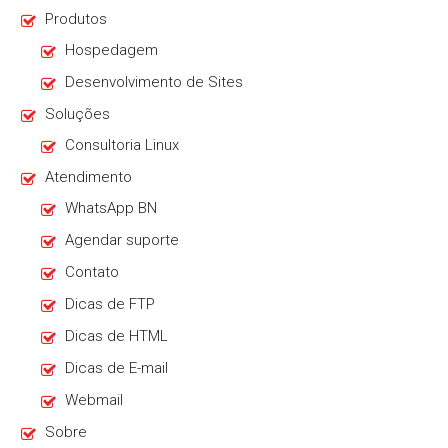
Produtos
Hospedagem
Desenvolvimento de Sites
Soluções
Consultoria Linux
Atendimento
WhatsApp BN
Agendar suporte
Contato
Dicas de FTP
Dicas de HTML
Dicas de E-mail
Webmail
Sobre