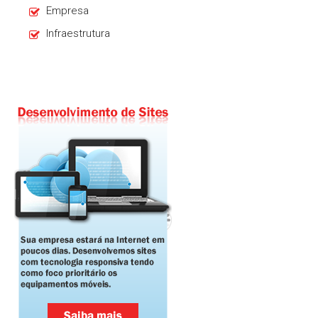
Empresa
Infraestrutura