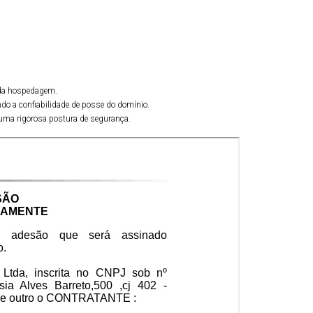
e da hospedagem.
do a confiabilidade de posse do domínio.
 uma rigorosa postura de segurança.