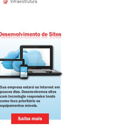
Infraestrutura