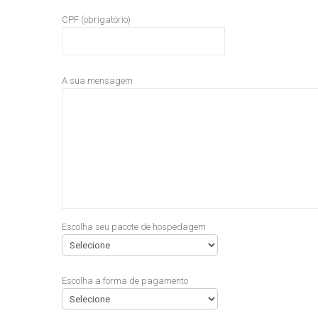
CPF (obrigatório)
A sua mensagem
Escolha seu pacote de hospedagem
Escolha a forma de pagamento