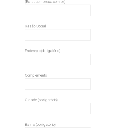
(Ex. suaempresa.com.br)
Razão Social
Endereço (obrigatório)
Complemento
Cidade (obrigatório)
Bairro (obrigatório)