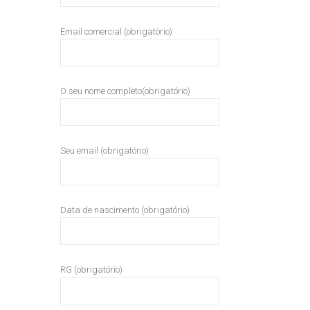
Email comercial (obrigatório)
O seu nome completo(obrigatório)
Seu email (obrigatório)
Data de nascimento (obrigatório)
RG (obrigatório)