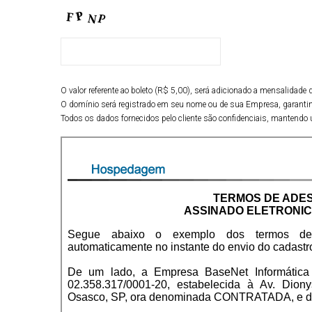
O valor referente ao boleto (R$ 5,00), será adicionado a mensalidad
O domínio será registrado em seu nome ou de sua Empresa, garantin
Todos os dados fornecidos pelo cliente são confidenciais, mantendo