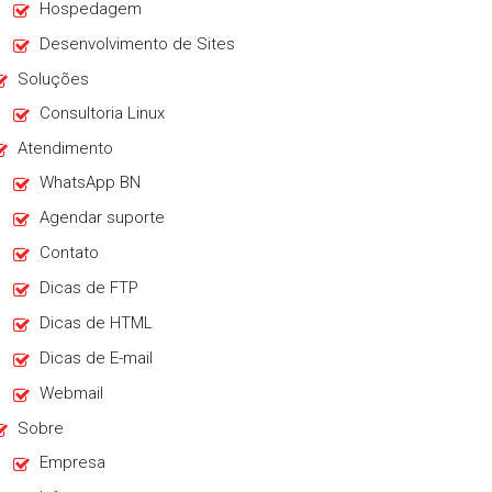
Hospedagem
Desenvolvimento de Sites
Soluções
Consultoria Linux
Atendimento
WhatsApp BN
Agendar suporte
Contato
Dicas de FTP
Dicas de HTML
Dicas de E-mail
Webmail
Sobre
Empresa