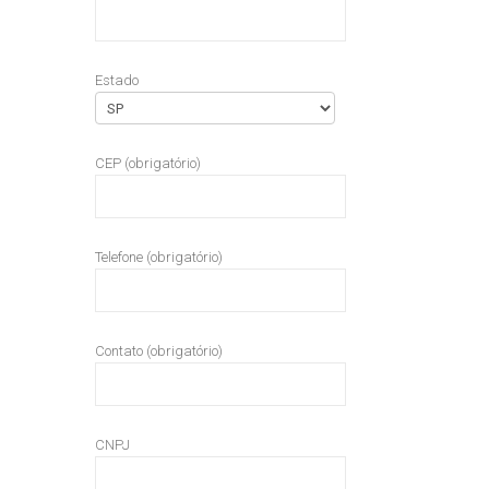
Estado
CEP (obrigatório)
Telefone (obrigatório)
Contato (obrigatório)
CNPJ