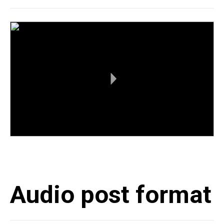
Audio post format