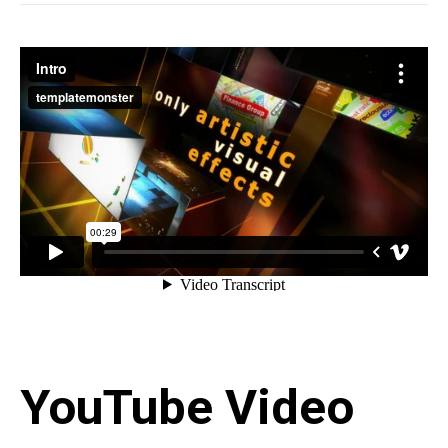
YouTube Video