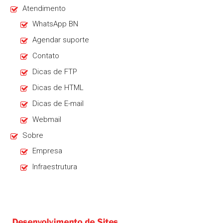
Atendimento
WhatsApp BN
Agendar suporte
Contato
Dicas de FTP
Dicas de HTML
Dicas de E-mail
Webmail
Sobre
Empresa
Infraestrutura