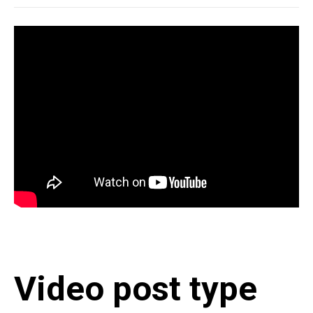
Video post type